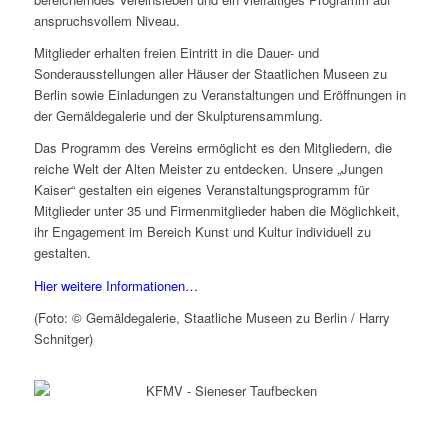
anspruchsvollem Niveau.
Mitglieder erhalten freien Eintritt in die Dauer- und
Sonderausstellungen aller Häuser der Staatlichen Museen zu
Berlin sowie Einladungen zu Veranstaltungen und Eröffnungen in
der Gemäldegalerie und der Skulpturensammlung.
Das Programm des Vereins ermöglicht es den Mitgliedern, die
reiche Welt der Alten Meister zu entdecken. Unsere „Jungen
Kaiser“ gestalten ein eigenes Veranstaltungsprogramm für
Mitglieder unter 35 und Firmenmitglieder haben die Möglichkeit,
ihr Engagement im Bereich Kunst und Kultur individuell zu
gestalten.
Hier weitere Informationen…
(Foto: © Gemäldegalerie, Staatliche Museen zu Berlin / Harry
Schnitger)