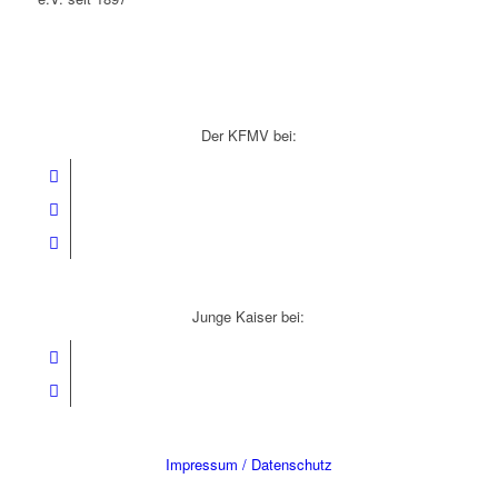
Der KFMV bei:
Junge Kaiser bei:
Impressum / Datenschutz