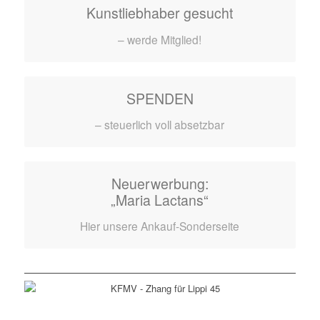
Kunstliebhaber gesucht
– werde Mitglied!
SPENDEN
– steuerlich voll absetzbar
Neuerwerbung:
„Maria Lactans“
Hier unsere Ankauf-Sonderseite