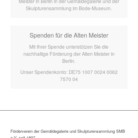
Meister in Berlin in der Gemäldegalerie und der
Skulpturensammlung im Bode-Museum.
Spenden für die Alten Meister
Mit Ihrer Spende unterstützen Sie die
nachhaltige Förderung der Alten Meister in
Berlin.
Unser Spendenkonto: DE75 1007 0024 0062
7570 04
Förderverein der Gemäldegalerie und Skulpturensammlung SMB
e.V. seit 1897