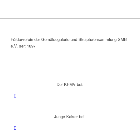
Förderverein der Gemäldegalerie und Skulpturensammlung SMB
e.V. seit 1897
Der KFMV bei:
Junge Kaiser bei: