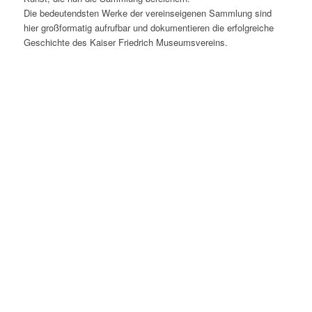
Die bedeutendsten Werke der vereinseigenen Sammlung sind
hier großformatig aufrufbar und dokumentieren die erfolgreiche
Geschichte des Kaiser Friedrich Museumsvereins.