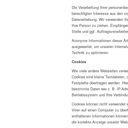
Die Verarbeitung Ihrer personenb
berechtigten Interesse aus den 
Datenerhebung. Wir verwenden Ih
Ihre Person zu ziehen. Empfänger 
Stelle und ggf. Auftragsverarbeiter
Anonyme Informationen dieser Art
ausgewertet, um unseren Interneta
Technik zu optimieren.
Cookies
Wie viele andere Webseiten verwe
Cookies sind kleine Textdateien, 
Festplatte übertragen werden. Hie
bestimmte Daten wie z. B. IP-Adr
Betriebssystem und Ihre Verbindu
Cookies können nicht verwendet 
Viren auf einen Computer zu über
enthaltenen Informationen können 
die korrekte Anzeige unserer Web