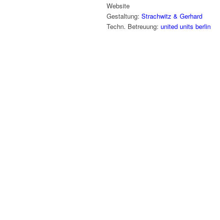
Website
Gestaltung:
Strachwitz & Gerhard
Techn. Betreuung:
united units berlin