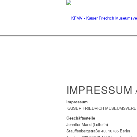
IMPRESSUM 
Impressum
KAISER FRIEDRICH MUSEUMSVEREI
Geschäftsstelle
Jennifer Mand (Leiterin)
Stauffenbergstraße 40, 10785 Berlin