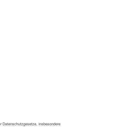
der Datenschutzgesetze, insbesondere