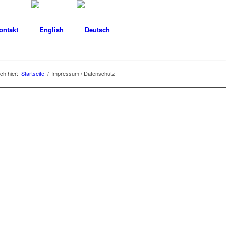
ontakt
ch hier:
Startseite
/
Impressum / Datenschutz