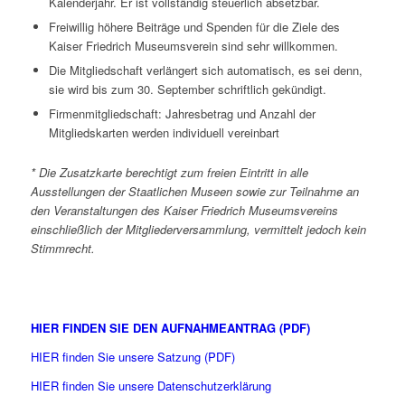
Kalenderjahr. Er ist vollständig steuerlich absetzbar.
Freiwillig höhere Beiträge und Spenden für die Ziele des
Kaiser Friedrich Museumsverein sind sehr willkommen.
Die Mitgliedschaft verlängert sich automatisch, es sei denn,
sie wird bis zum 30. September schriftlich gekündigt.
Firmenmitgliedschaft: Jahresbetrag und Anzahl der
Mitgliedskarten werden individuell vereinbart
* Die Zusatzkarte berechtigt zum freien Eintritt in alle
Ausstellungen der Staatlichen Museen sowie zur Teilnahme an
den Veranstaltungen des Kaiser Friedrich Museumsvereins
einschließlich der Mitgliederversammlung, vermittelt jedoch kein
Stimmrecht.
HIER FINDEN SIE DEN AUFNAHMEANTRAG (PDF)
HIER finden Sie unsere Satzung (PDF)
HIER finden Sie unsere Datenschutzerklärung