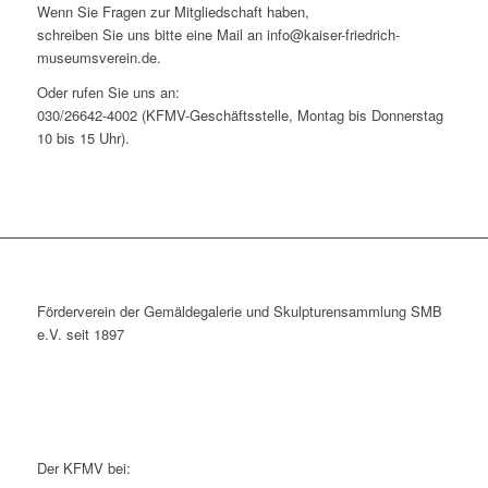
Wenn Sie Fragen zur Mitgliedschaft haben,
schreiben Sie uns bitte eine Mail an
info@kaiser-friedrich-
museumsverein.de
.
Oder rufen Sie uns an:
030/26642-4002 (KFMV-Geschäftsstelle, Montag bis Donnerstag
10 bis 15 Uhr).
Förderverein der Gemäldegalerie und Skulpturensammlung SMB
e.V. seit 1897
Der KFMV bei: