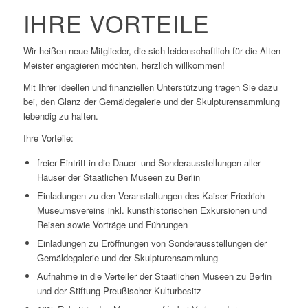
IHRE VORTEILE
Wir heißen neue Mitglieder, die sich leidenschaftlich für die Alten
Meister engagieren möchten, herzlich willkommen!
Mit Ihrer ideellen und finanziellen Unterstützung tragen Sie dazu
bei, den Glanz der Gemäldegalerie und der Skulpturensammlung
lebendig zu halten.
Ihre Vorteile:
freier Eintritt in die Dauer- und Sonderausstellungen aller
Häuser der Staatlichen Museen zu Berlin
Einladungen zu den Veranstaltungen des Kaiser Friedrich
Museumsvereins inkl. kunsthistorischen Exkursionen und
Reisen sowie Vorträge und Führungen
Einladungen zu Eröffnungen von Sonderausstellungen der
Gemäldegalerie und der Skulpturensammlung
Aufnahme in die Verteiler der Staatlichen Museen zu Berlin
und der Stiftung Preußischer Kulturbesitz