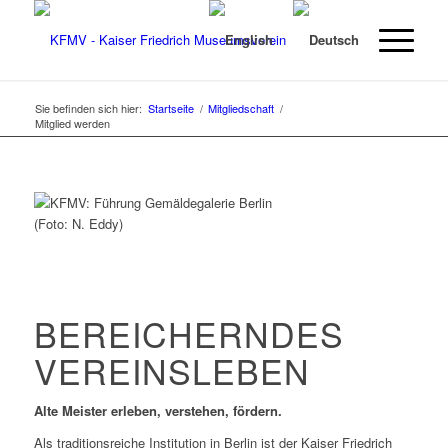
Sie befinden sich hier:
Startseite
/
Mitgliedschaft
/
Mitglied werden
(Foto: N. Eddy)
BEREICHERNDES
VEREINSLEBEN
Alte Meister erleben, verstehen, fördern.
Als traditionsreiche Institution in Berlin ist der Kaiser Friedrich