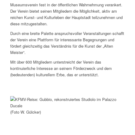
Museumsverein fest in der öffentlichen Wahrnehmung verankert.
Der Verein bietet seinen Mitgliedern die Möglichkeit, aktiv am
reichen Kunst- und Kulturleben der Hauptstadt teilzunehmen und
diese mitzugestalten.
Durch eine breite Palette anspruchsvoller Veranstaltungen schafft
der Verein eine Plattform für interessante Begegnungen und
fördert gleichzeitig das Verständnis für die Kunst der „Alten
Meister“.
Mit über 600 Mitgliedern unterstreicht der Verein das
kontinuierliche Interesse an seinem Förderzweck und dem
(bedeutenden) kulturellem Erbe, das er unterstützt.
(Foto W. Gülcker)