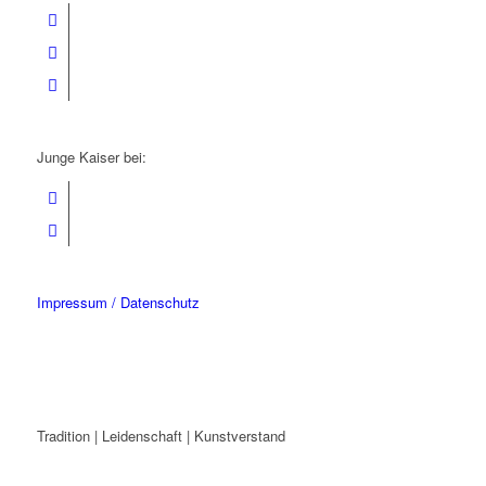
Junge Kaiser bei:
Impressum / Datenschutz
Tradition | Leidenschaft | Kunstverstand