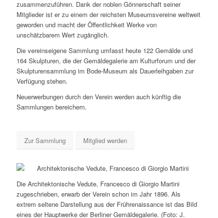
zusammenzuführen. Dank der noblen Gönnerschaft seiner
Mitglieder ist er zu einem der reichsten Museumsvereine weltweit
geworden und macht der Öffentlichkeit Werke von
unschätzbarem Wert zugänglich.
Die vereinseigene Sammlung umfasst heute 122 Gemälde und
164 Skulpturen, die der Gemäldegalerie am Kulturforum und der
Skulpturensammlung im Bode-Museum als Dauerleihgaben zur
Verfügung stehen.
Neuerwerbungen durch den Verein werden auch künftig die
Sammlungen bereichern.
Zur Sammlung
Mitglied werden
Die Architektonische Vedute, Francesco di Giorgio Martini
zugeschrieben, erwarb der Verein schon im Jahr 1896. Als
extrem seltene Darstellung aus der Frührenaissance ist das Bild
eines der Hauptwerke der Berliner Gemäldegalerie. (Foto: J.