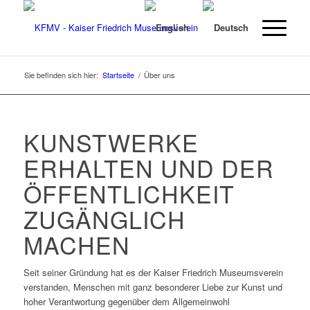
Sie befinden sich hier:
Startseite
/
Über uns
KUNSTWERKE
ERHALTEN UND DER
ÖFFENTLICHKEIT
ZUGÄNGLICH
MACHEN
Seit seiner Gründung hat es der Kaiser Friedrich Museumsverein
verstanden, Menschen mit ganz besonderer Liebe zur Kunst und
hoher Verantwortung gegenüber dem Allgemeinwohl