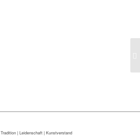
Tradition | Leidenschaft | Kunstverstand