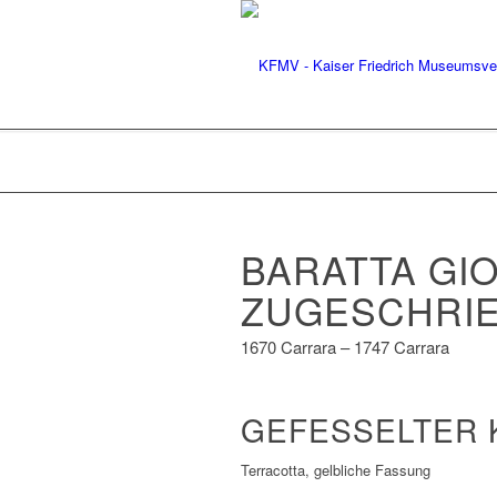
BARATTA GIO
ZUGESCHRI
1670 Carrara – 1747 Carrara
GEFESSELTER 
Terracotta, gelbliche Fassung