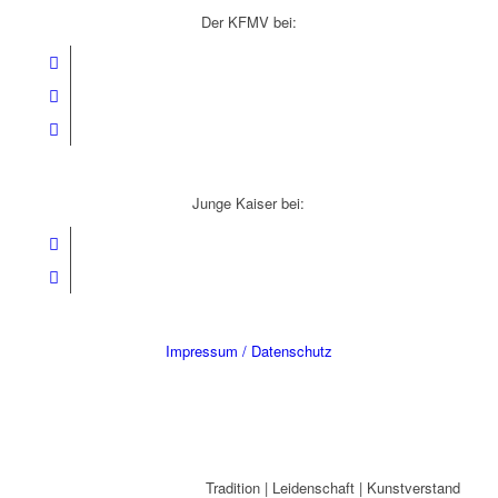
Der KFMV bei:
Junge Kaiser bei:
Impressum / Datenschutz
Tradition | Leidenschaft | Kunstverstand