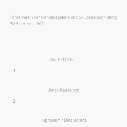
Förderverein der Gemäldegalerie und Skulpturensammlung
SMB e.V. seit 1897
Der KFMV bei:
Junge Kaiser bei:
Impressum / Datenschutz