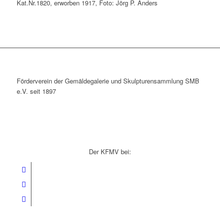
Kat.Nr.1820, erworben 1917, Foto: Jörg P. Anders
Förderverein der Gemäldegalerie und Skulpturensammlung SMB
e.V. seit 1897
Der KFMV bei: