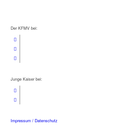
Der KFMV bei:
Junge Kaiser bei:
Impressum / Datenschutz