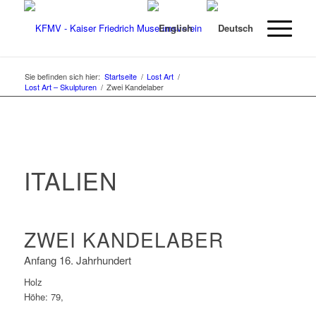
Sie befinden sich hier:
Startseite
/
Lost Art
/
Lost Art – Skulpturen
/
Zwei Kandelaber
ITALIEN
ZWEI KANDELABER
Anfang 16. Jahrhundert
Holz
Höhe: 79,